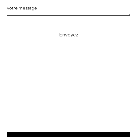
Votre message
Envoyez