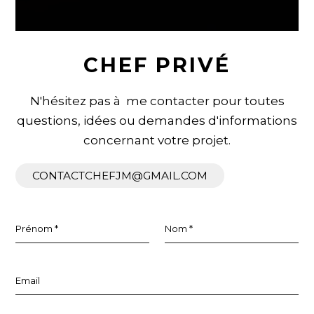
CHEF PRIVÉ
N'hésitez pas à me contacter pour toutes
questions, idées ou demandes d'informations
concernant votre projet.
CONTACTCHEFJM@GMAIL.COM
Prénom *
Nom *
Email